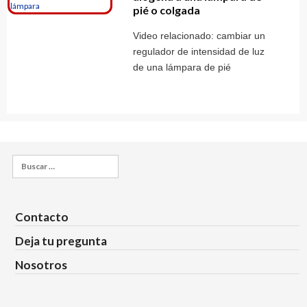
pié o colgada
Video relacionado: cambiar un
regulador de intensidad de luz
de una lámpara de pié
Buscar:
Contacto
Deja tu pregunta
Nosotros