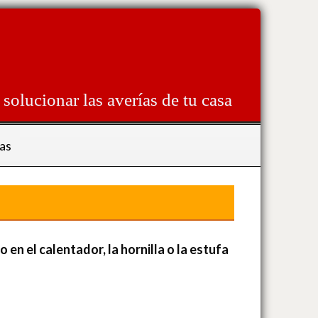
solucionar las averías de tu casa
as
n el calentador, la hornilla o la estufa