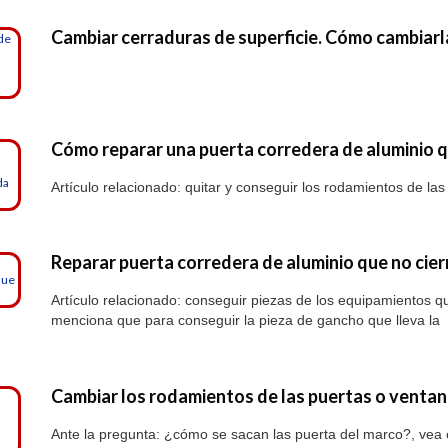
Cambiar cerraduras de superficie. Cómo cambiarl
Cómo reparar una puerta corredera de aluminio q
Artículo relacionado: quitar y conseguir los rodamientos de las
Reparar puerta corredera de aluminio que no cierr
Artículo relacionado: conseguir piezas de los equipamientos
menciona que para conseguir la pieza de gancho que lleva la 
Cambiar los rodamientos de las puertas o ventan
Ante la pregunta: ¿cómo se sacan las puerta del marco?, vea e