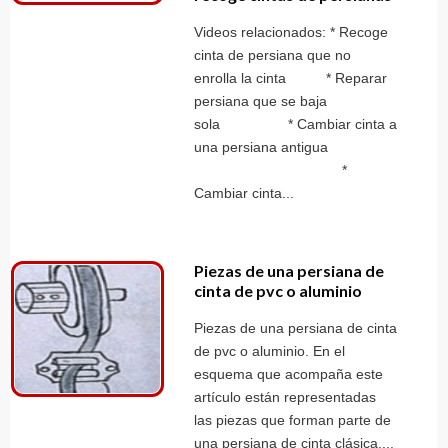
Videos relacionados: * Recoge
cinta de persiana que no
enrolla la cinta * Reparar
persiana que se baja
sola * Cambiar cinta a
una persiana antigua
*
Cambiar cinta...
Piezas de una persiana de
cinta de pvc o aluminio
Piezas de una persiana de cinta
de pvc o aluminio. En el
esquema que acompaña este
artículo están representadas
las piezas que forman parte de
una persiana de cinta clásica....