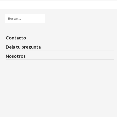
Buscar:
Contacto
Deja tu pregunta
Nosotros