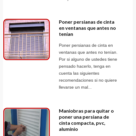
Poner persianas de cinta
en ventanas que antes no
tenían
Poner persianas de cinta en
ventanas que antes no tenían.
Por si alguno de ustedes tiene
pensado hacerlo, tenga en
cuenta las siguientes
recomendaciones si no quiere
llevarse un mal...
Maniobras para quitar o
poner una persiana de
cinta compacta, pvc,
aluminio