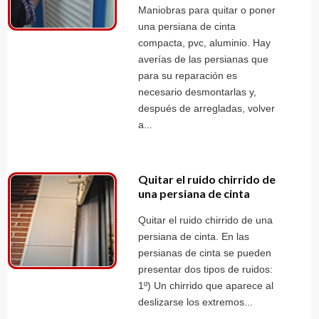
Maniobras para quitar o poner
una persiana de cinta
compacta, pvc, aluminio. Hay
averías de las persianas que
para su reparación es
necesario desmontarlas y,
después de arregladas, volver
a...
Quitar el ruido chirrido de
una persiana de cinta
Quitar el ruido chirrido de una
persiana de cinta. En las
persianas de cinta se pueden
presentar dos tipos de ruidos:
1º) Un chirrido que aparece al
deslizarse los extremos...