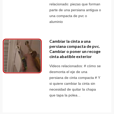
relacionado: piezas que forman
parte de una persiana antigua o
una compacta de pvc o
aluminio
Cambiar la cinta a una
persiana compacta de pvc.
Cambiar o poner un recoge
cinta abatible exterior
Videos relacionados: # cómo se
desmonta el eje de una
persiana de cinta compacta # Y
si quiere cambiar la cinta sin
necesidad de quitar la chapa
que tapa la polea...