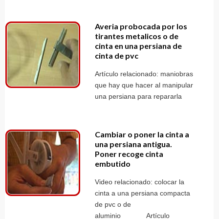
Averia probocada por los
tirantes metalicos o de
cinta en una persiana de
cinta de pvc
Artículo relacionado: maniobras
que hay que hacer al manipular
una persiana para repararla
Cambiar o poner la cinta a
una persiana antigua.
Poner recoge cinta
embutido
Video relacionado: colocar la
cinta a una persiana compacta
de pvc o de
aluminio Artículo