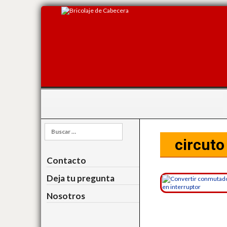
Buscar:
circuto
Contacto
Deja tu pregunta
Nosotros