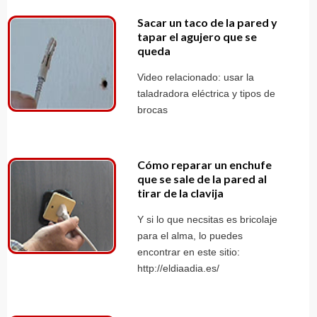
Sacar un taco de la pared y
tapar el agujero que se
queda
Video relacionado: usar la
taladradora eléctrica y tipos de
brocas
Cómo reparar un enchufe
que se sale de la pared al
tirar de la clavija
Y si lo que necsitas es bricolaje
para el alma, lo puedes
encontrar en este sitio:
http://eldiaadia.es/