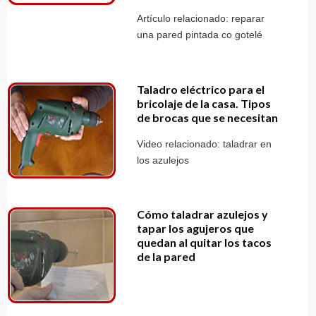
Artículo relacionado: reparar
una pared pintada co gotelé
Taladro eléctrico para el
bricolaje de la casa. Tipos
de brocas que se necesitan
Video relacionado: taladrar en
los azulejos
Cómo taladrar azulejos y
tapar los agujeros que
quedan al quitar los tacos
de la pared