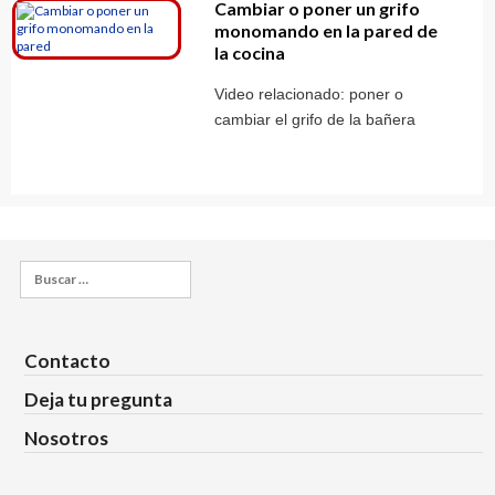
Cambiar o poner un grifo
monomando en la pared de
la cocina
Video relacionado: poner o
cambiar el grifo de la bañera
Buscar:
Contacto
Deja tu pregunta
Nosotros