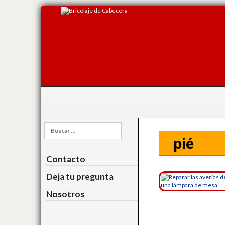
Buscar:
pié
Contacto
Deja tu pregunta
Nosotros