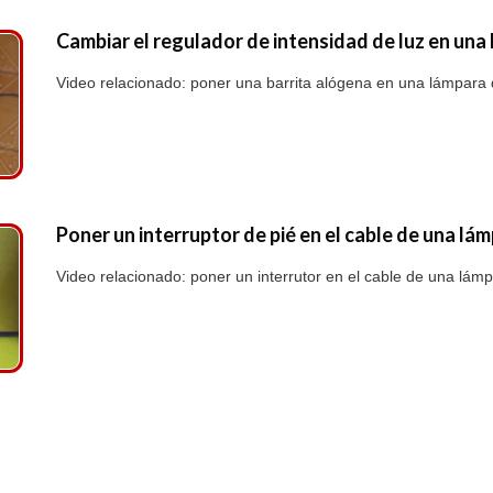
Cambiar el regulador de intensidad de luz en una
Video relacionado: poner una barrita alógena en una lámpara 
Poner un interruptor de pié en el cable de una lá
Video relacionado: poner un interrutor en el cable de una lám