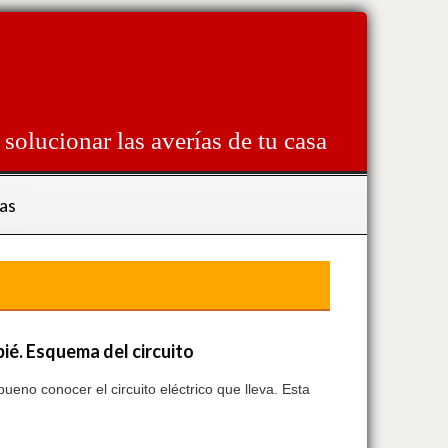
solucionar las averías de tu casa
as
ié. Esquema del circuito
eno conocer el circuito eléctrico que lleva. Esta