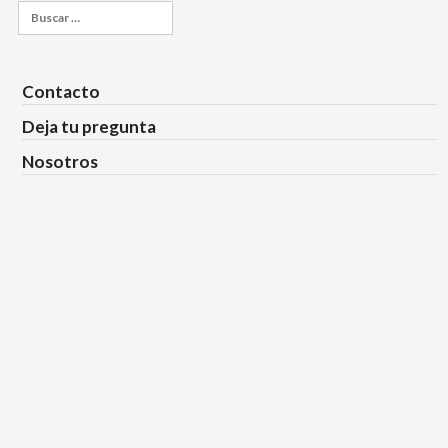
Buscar:
Contacto
Deja tu pregunta
Nosotros