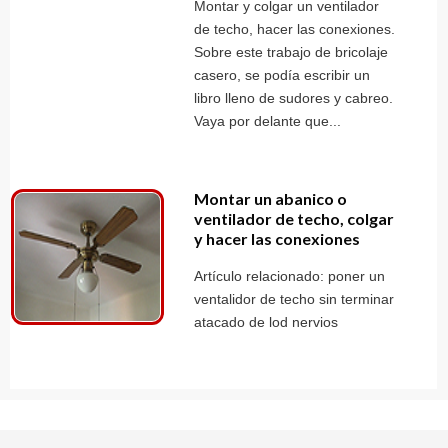
Montar y colgar un ventilador
de techo, hacer las conexiones.
Sobre este trabajo de bricolaje
casero, se podía escribir un
libro lleno de sudores y cabreo.
Vaya por delante que...
Montar un abanico o
ventilador de techo, colgar
y hacer las conexiones
Artículo relacionado: poner un
ventalidor de techo sin terminar
atacado de lod nervios