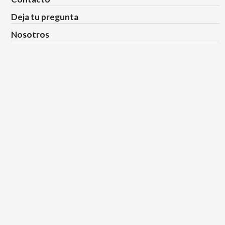
Deja tu pregunta
Nosotros