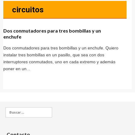
circuitos
Dos conmutadores para tres bombillas y un
enchufe
Dos conmutadores para tres bombillas y un enchufe. Quiero
instalar tres bombillas en un pasillo, que sea con dos
interruptores conmutados, uno en cada extremo y además
poner en un...
Buscar:
Contacto