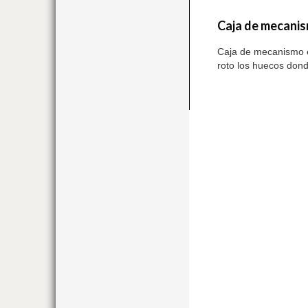
Caja de mecanis
Caja de mecanismo el
roto los huecos dond