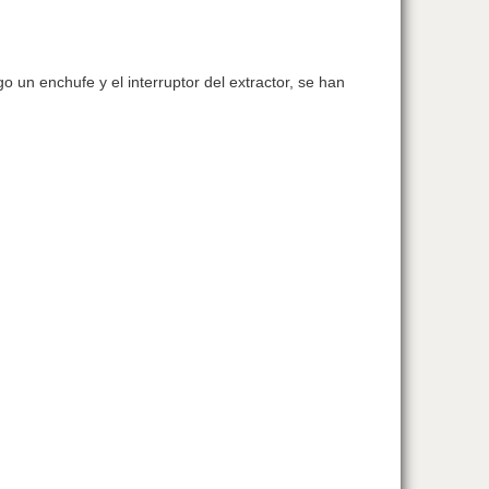
 un enchufe y el interruptor del extractor, se han