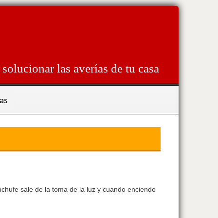
solucionar las averías de tu casa
as
nchufe sale de la toma de la luz y cuando enciendo