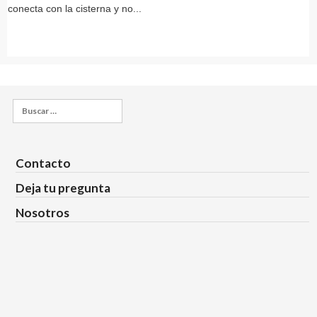
conecta con la cisterna y no...
Buscar:
Contacto
Deja tu pregunta
Nosotros