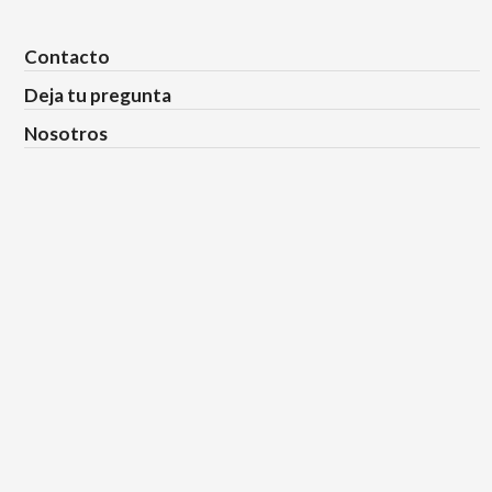
Contacto
Deja tu pregunta
Nosotros