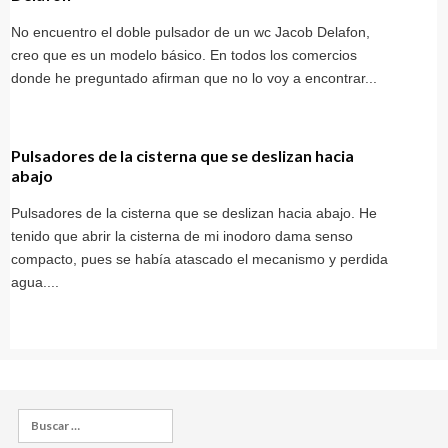
No encuentro el doble pulsador de un wc Jacob Delafon,
creo que es un modelo básico. En todos los comercios
donde he preguntado afirman que no lo voy a encontrar...
Pulsadores de la cisterna que se deslizan hacia
abajo
Pulsadores de la cisterna que se deslizan hacia abajo. He
tenido que abrir la cisterna de mi inodoro dama senso
compacto, pues se había atascado el mecanismo y perdida
agua....
Buscar: