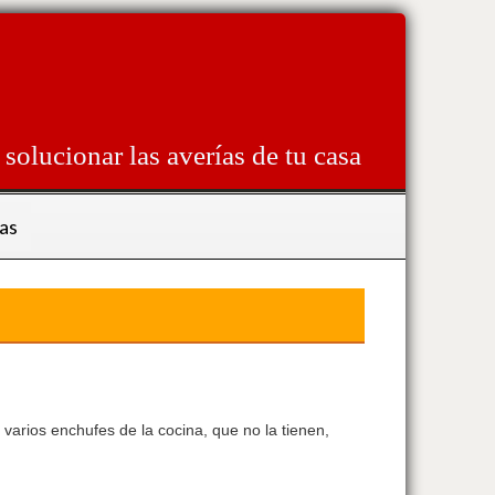
solucionar las averías de tu casa
as
 varios enchufes de la cocina, que no la tienen,