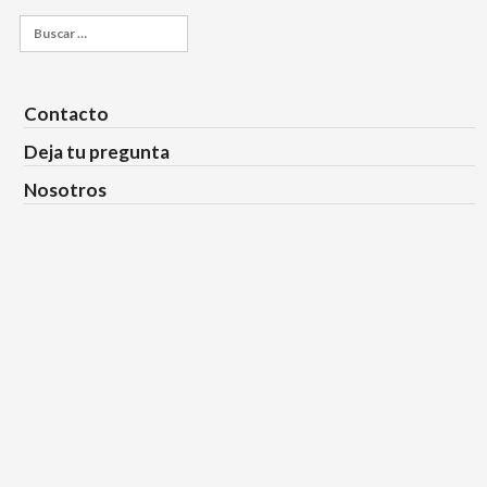
Buscar:
Contacto
Deja tu pregunta
Nosotros