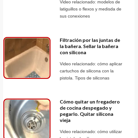
Video relacionado: modelos de
latiguillos o flexos y medisda de
sus conexiones
Filtración por las juntas de
la bañera. Sellar la bañera
con silicona
Video relacionado: cómo aplicar
cartuchos de silicona con la
pistola. Tipos de siliconas
Cómo quitar un fregadero
de cocina despegado y
pegarlo. Quitar silicona
vieja
Video relacionado: cómo utilizar