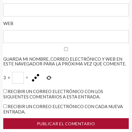
WEB
GUARDA MI NOMBRE, CORREO ELECTRÓNICO Y WEB EN
ESTE NAVEGADOR PARA LA PRÓXIMA VEZ QUE COMENTE.
3
×
=
RECIBIR UN CORREO ELECTRÓNICO CON LOS
SIGUIENTES COMENTARIOS A ESTA ENTRADA.
RECIBIR UN CORREO ELECTRÓNICO CON CADA NUEVA
ENTRADA.