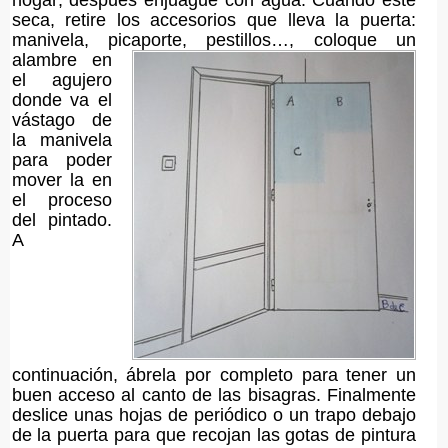
seca, retire los accesorios que lleva la puerta:
manivela, picaporte,
pestillos…, coloque un
alambre en
el agujero
donde va el
vástago de
la manivela
para poder
mover la en
el proceso
del pintado.
A
continuación, ábrela por completo para tener un
buen acceso al canto de las bisagras. Finalmente
deslice unas hojas de periódico o un trapo debajo
de la puerta para que recojan las gotas de pintura