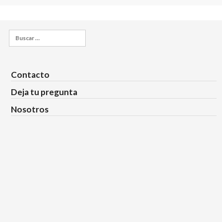
Buscar:
Contacto
Deja tu pregunta
Nosotros