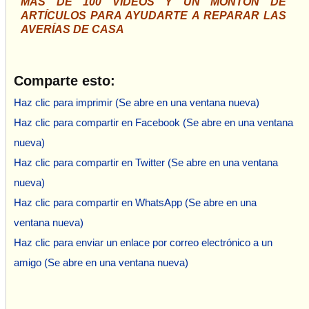
MÁS DE 100 VÍDEOS Y UN MONTÓN DE
ARTÍCULOS PARA AYUDARTE A REPARAR LAS
AVERÍAS DE CASA
Comparte esto:
Haz clic para imprimir (Se abre en una ventana nueva)
Haz clic para compartir en Facebook (Se abre en una ventana
nueva)
Haz clic para compartir en Twitter (Se abre en una ventana
nueva)
Haz clic para compartir en WhatsApp (Se abre en una
ventana nueva)
Haz clic para enviar un enlace por correo electrónico a un
amigo (Se abre en una ventana nueva)