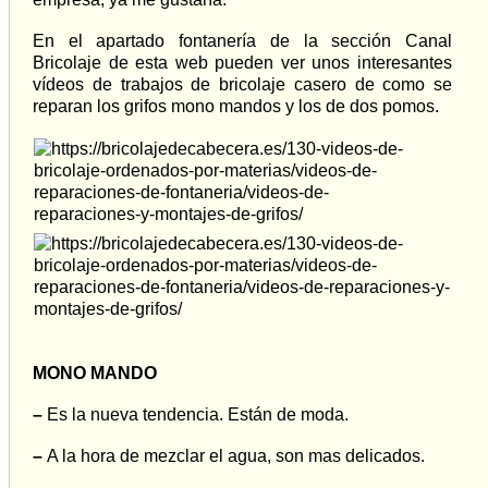
En el apartado fontanería de la sección Canal
Bricolaje de esta web pueden ver unos interesantes
vídeos de trabajos de bricolaje casero de como se
reparan los grifos mono mandos y los de dos pomos.
MONO MANDO
–
Es la nueva tendencia. Están de moda.
–
A la hora de mezclar el agua, son mas delicados.