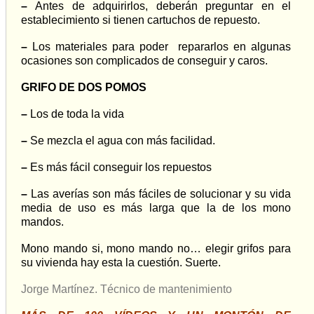
–
Antes de adquirirlos, deberán preguntar en el
establecimiento si tienen cartuchos de repuesto.
–
Los materiales para poder repararlos en algunas
ocasiones son complicados de conseguir y caros.
GRIFO DE DOS POMOS
–
Los de toda la vida
–
Se mezcla el agua con más facilidad.
–
Es más fácil conseguir los repuestos
–
Las averías son más fáciles de solucionar y su vida
media de uso es más larga que la de los mono
mandos.
Mono mando si, mono mando no… elegir grifos para
su vivienda hay esta la cuestión. Suerte.
Jorge Martínez. Técnico de mantenimiento