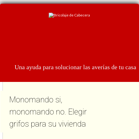
Una ayuda para solucionar las averías de tu casa
Monomando si,
monomando no. Elegir
grifos para su vivienda