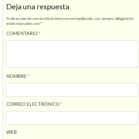
Deja una respuesta
Tu dirección de correo electrónico no será publicada.
Los campos obligatorios
están marcados con
*
COMENTARIO
*
NOMBRE
*
CORREO ELECTRÓNICO
*
WEB