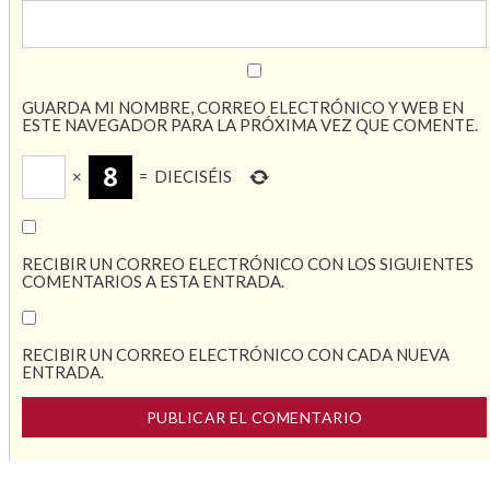
GUARDA MI NOMBRE, CORREO ELECTRÓNICO Y WEB EN
ESTE NAVEGADOR PARA LA PRÓXIMA VEZ QUE COMENTE.
×
=
DIECISÉIS
RECIBIR UN CORREO ELECTRÓNICO CON LOS SIGUIENTES
COMENTARIOS A ESTA ENTRADA.
RECIBIR UN CORREO ELECTRÓNICO CON CADA NUEVA
ENTRADA.