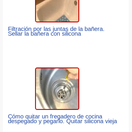
Filtración por las juntas de la bañera.
Sellar la bañera con silicona
Cómo quitar un fregadero de cocina
despegado y pegarlo. Quitar silicona vieja