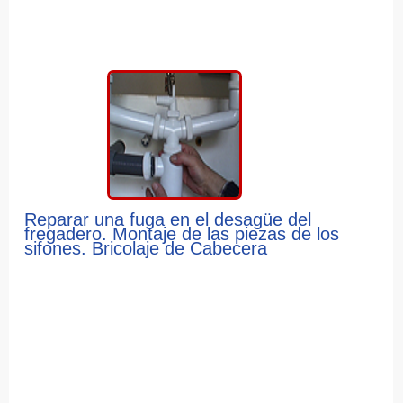
Reparar una fuga en el desagüe del
fregadero. Montaje de las piezas de los
sifones. Bricolaje de Cabecera