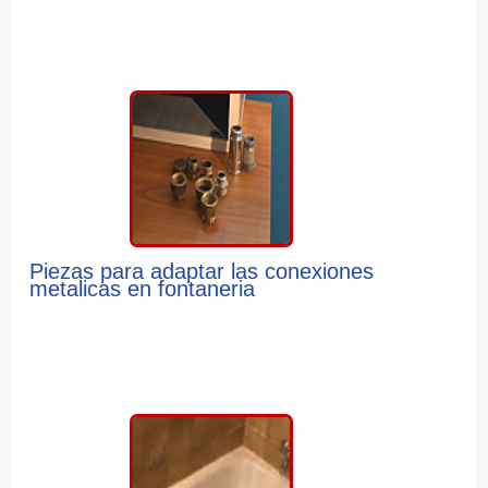
Piezas para adaptar las conexiones
metalicas en fontaneria