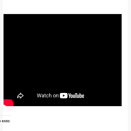
 esto: