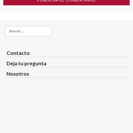
Buscar:
Contacto
Deja tu pregunta
Nosotros