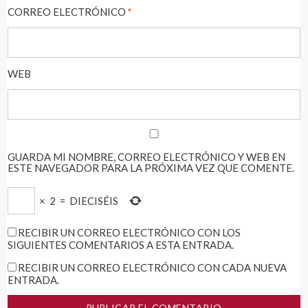
CORREO ELECTRÓNICO
*
WEB
GUARDA MI NOMBRE, CORREO ELECTRÓNICO Y WEB EN
ESTE NAVEGADOR PARA LA PRÓXIMA VEZ QUE COMENTE.
×
2
=
DIECISÉIS
RECIBIR UN CORREO ELECTRÓNICO CON LOS
SIGUIENTES COMENTARIOS A ESTA ENTRADA.
RECIBIR UN CORREO ELECTRÓNICO CON CADA NUEVA
ENTRADA.