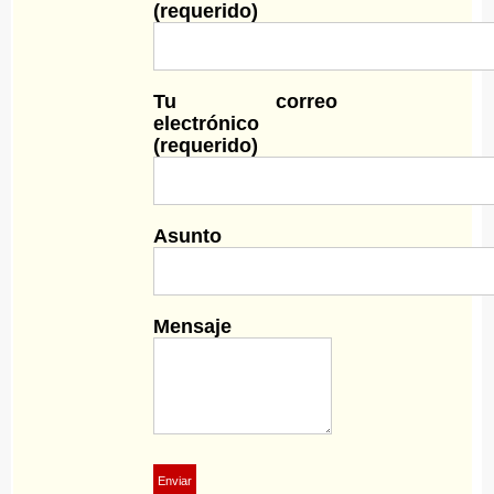
(requerido)
Tu correo
electrónico
(requerido)
Asunto
Mensaje