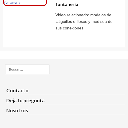
fontaneria
Video relacionado: modelos de
latiguillos o flexos y medisda de
sus conexiones
Buscar:
Contacto
Deja tu pregunta
Nosotros