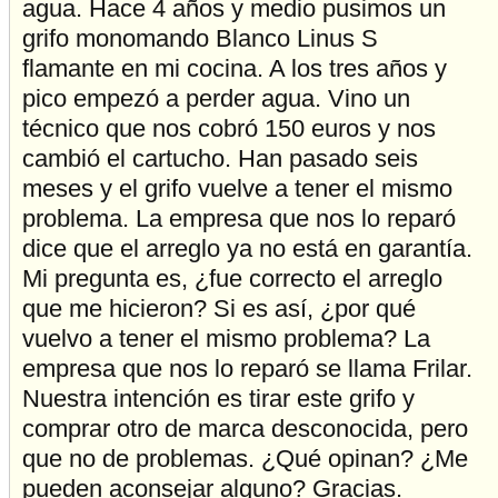
agua. Hace 4 años y medio pusimos un
grifo monomando Blanco Linus S
flamante en mi cocina. A los tres años y
pico empezó a perder agua. Vino un
técnico que nos cobró 150 euros y nos
cambió el cartucho. Han pasado seis
meses y el grifo vuelve a tener el mismo
problema. La empresa que nos lo reparó
dice que el arreglo ya no está en garantía.
Mi pregunta es, ¿fue correcto el arreglo
que me hicieron? Si es así, ¿por qué
vuelvo a tener el mismo problema? La
empresa que nos lo reparó se llama Frilar.
Nuestra intención es tirar este grifo y
comprar otro de marca desconocida, pero
que no de problemas. ¿Qué opinan? ¿Me
pueden aconsejar alguno? Gracias.