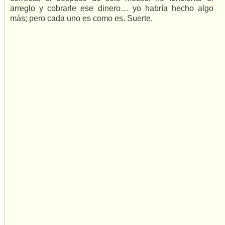
arreglo y cobrarle ese dinero… yo habría hecho algo
más; pero cada uno es como es. Suerte.