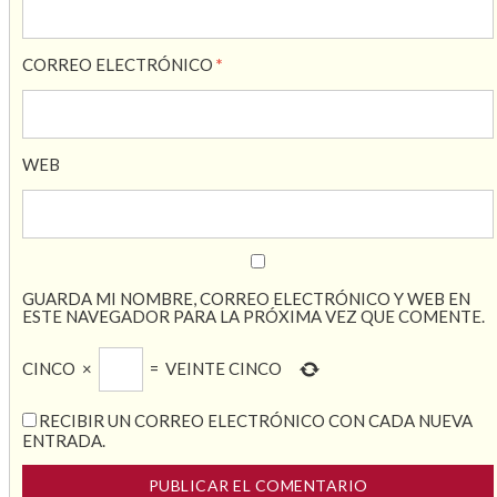
CORREO ELECTRÓNICO
*
WEB
GUARDA MI NOMBRE, CORREO ELECTRÓNICO Y WEB EN
ESTE NAVEGADOR PARA LA PRÓXIMA VEZ QUE COMENTE.
CINCO
×
=
VEINTE CINCO
RECIBIR UN CORREO ELECTRÓNICO CON CADA NUEVA
ENTRADA.