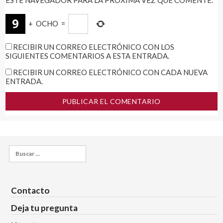
+
OCHO
=
RECIBIR UN CORREO ELECTRÓNICO CON LOS
SIGUIENTES COMENTARIOS A ESTA ENTRADA.
RECIBIR UN CORREO ELECTRÓNICO CON CADA NUEVA
ENTRADA.
Buscar:
Contacto
Deja tu pregunta