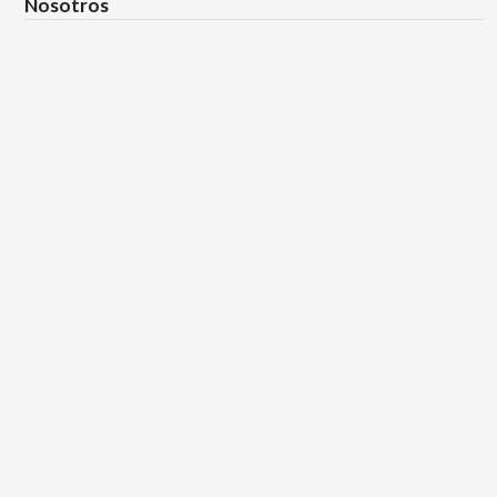
Nosotros