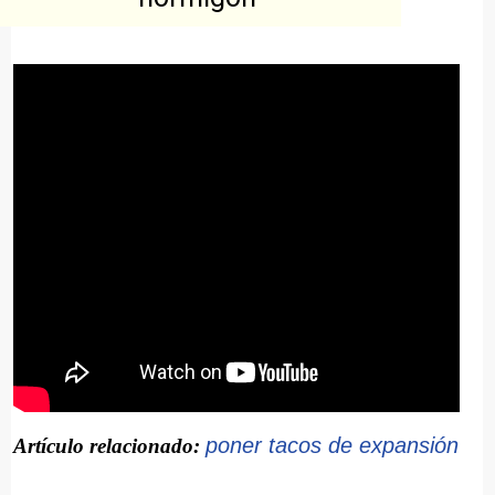
poner tacos de expansión
Artículo relacionado: