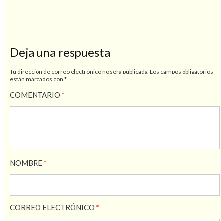
Deja una respuesta
Tu dirección de correo electrónico no será publicada.
Los campos obligatorios
están marcados con
*
COMENTARIO
*
NOMBRE
*
CORREO ELECTRÓNICO
*