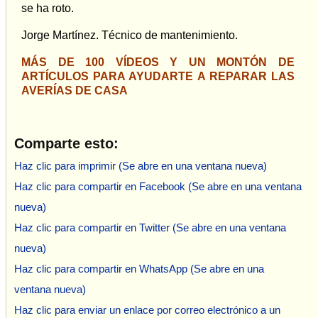
se ha roto.
Jorge Martínez. Técnico de mantenimiento.
MÁS DE 100 VÍDEOS Y UN MONTÓN DE
ARTÍCULOS PARA AYUDARTE A REPARAR LAS
AVERÍAS DE CASA
Comparte esto:
Haz clic para imprimir (Se abre en una ventana nueva)
Haz clic para compartir en Facebook (Se abre en una ventana
nueva)
Haz clic para compartir en Twitter (Se abre en una ventana
nueva)
Haz clic para compartir en WhatsApp (Se abre en una
ventana nueva)
Haz clic para enviar un enlace por correo electrónico a un