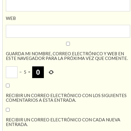
WEB
GUARDA MI NOMBRE, CORREO ELECTRÓNICO Y WEB EN
ESTE NAVEGADOR PARA LA PRÓXIMA VEZ QUE COMENTE.
−
5
=
RECIBIR UN CORREO ELECTRÓNICO CON LOS SIGUIENTES
COMENTARIOS A ESTA ENTRADA.
RECIBIR UN CORREO ELECTRÓNICO CON CADA NUEVA
ENTRADA.