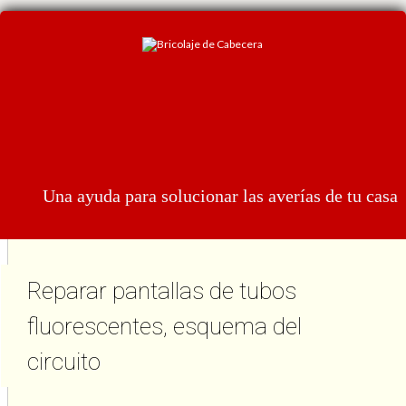
Una ayuda para solucionar las averías de tu casa
Reparar pantallas de tubos
fluorescentes, esquema del
circuito