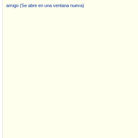
amigo (Se abre en una ventana nueva)