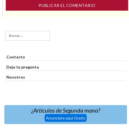
Contacto
Deja tu pregunta
Nosotros
¿Artículos de Segunda mano?
Anunciate aqui Gratis