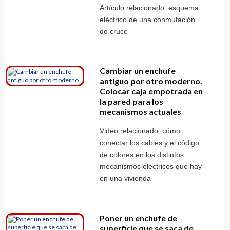
Artículo relacionado: esquema
eléctrico de una conmutación
de cruce
Cambiar un enchufe
antiguo por otro moderno.
Colocar caja empotrada en
la pared para los
mecanismos actuales
Video relacionado: cómo
conectar los cables y el código
de colores en los distintos
mecanismos eléctricos que hay
en una vivienda
Poner un enchufe de
superficie que se saca de