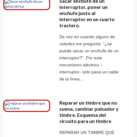
Sacar enchufe de un
interruptor, poner un
enchufe junto al
interruptor en un cuarto
trastero.
De vez en cuando alguno de
ustedes me pregunta: “¿se
puede sacar un enchufe de un
interruptor?”. Por este
mecanismo eléctrico –
interruptor- sólo pasa un cable
de la línea...
Reparar un timbre que no
suena, cambiar pulsador y
timbre. Esquema del
circuito para un timbre
REPARAR UN TIMBRE QUE