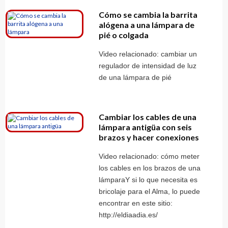
Cómo se cambia la barrita
alógena a una lámpara de
pié o colgada
Video relacionado: cambiar un
regulador de intensidad de luz
de una lámpara de pié
Cambiar los cables de una
lámpara antigüa con seis
brazos y hacer conexiones
Video relacionado: cómo meter
los cables en los brazos de una
lámparaY si lo que necesita es
bricolaje para el Alma, lo puede
encontrar en este sitio:
http://eldiaadia.es/