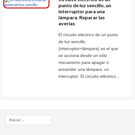
punto de luz sencillo, un
interruptor para una
lámpara. Reparar las
averías
El circuito eléctrico de un punto
de luz sencillo
(interruptor+lámpara) es el que
se acciona desde un sólo
mecanismo para apagar o
encender una lámpara: un
interruptor. El circuito eléctrico...
Buscar: