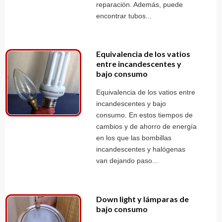
reparación. Además, puede
encontrar tubos...
Equivalencia de los vatios
entre incandescentes y
bajo consumo
Equivalencia de los vatios entre
incandescentes y bajo
consumo. En estos tiempos de
cambios y de ahorro de energía
en los que las bombillas
incandescentes y halógenas
van dejando paso...
Down light y lámparas de
bajo consumo