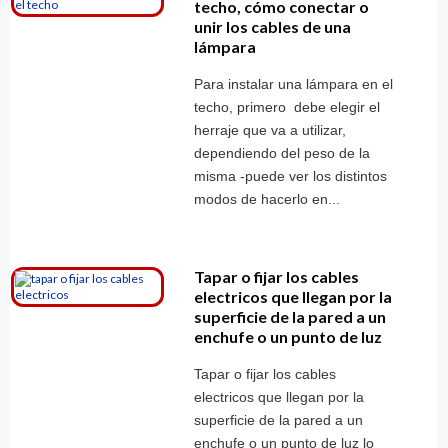
techo, cómo conectar o
unir los cables de una
lámpara
Para instalar una lámpara en el
techo, primero debe elegir el
herraje que va a utilizar,
dependiendo del peso de la
misma -puede ver los distintos
modos de hacerlo en...
Tapar o fijar los cables
electricos que llegan por la
superficie de la pared a un
enchufe o un punto de luz
Tapar o fijar los cables
electricos que llegan por la
superficie de la pared a un
enchufe o un punto de luz lo