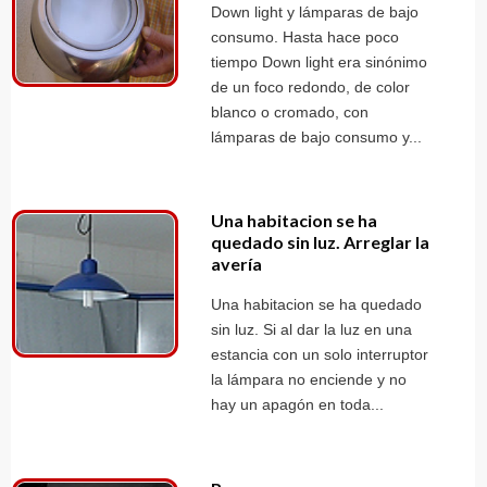
Down light y lámparas de bajo
consumo. Hasta hace poco
tiempo Down light era sinónimo
de un foco redondo, de color
blanco o cromado, con
lámparas de bajo consumo y...
Una habitacion se ha
quedado sin luz. Arreglar la
avería
Una habitacion se ha quedado
sin luz. Si al dar la luz en una
estancia con un solo interruptor
la lámpara no enciende y no
hay un apagón en toda...