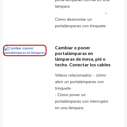
lámpara
–
Cómo desmontar un
portalámparas con trinquete
Cambiar o poner
portalámparas en
lámparas de mesa, pié o
techo. Conectar los cables
Videos relacionados: - cómo
abrir un portalámparas con
trinquete
- Cómo poner un
portalámparas con interruptor
en una lámpara