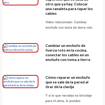
otro que ya hay. Colocar
una canaleta para tapar los
cables
Video relacionado: Cambiar
enchufe con toma de tierra roto
Cambiar un enchufe de
fuerza roto en la cocina,
conectar los cables en un
enchufe con toma a tierra
Cómo reparar un enchufe
que se sale de la pared al
tirar de la clavija
Y si lo que necsitas es bricolaje
para el alma, lo puedes