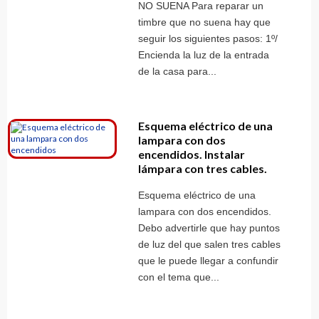
NO SUENA Para reparar un
timbre que no suena hay que
seguir los siguientes pasos: 1º/
Encienda la luz de la entrada
de la casa para...
Esquema eléctrico de una
lampara con dos
encendidos. Instalar
lámpara con tres cables.
Esquema eléctrico de una
lampara con dos encendidos.
Debo advertirle que hay puntos
de luz del que salen tres cables
que le puede llegar a confundir
con el tema que...