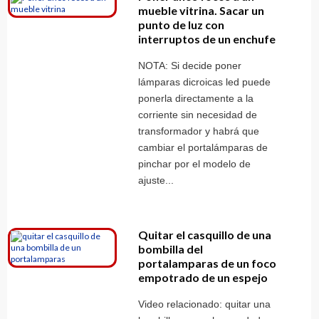
mueble vitrina. Sacar un
punto de luz con
interruptos de un enchufe
NOTA: Si decide poner
lámparas dicroicas led puede
ponerla directamente a la
corriente sin necesidad de
transformador y habrá que
cambiar el portalámparas de
pinchar por el modelo de
ajuste...
Quitar el casquillo de una
bombilla del
portalamparas de un foco
empotrado de un espejo
Video relacionado: quitar una