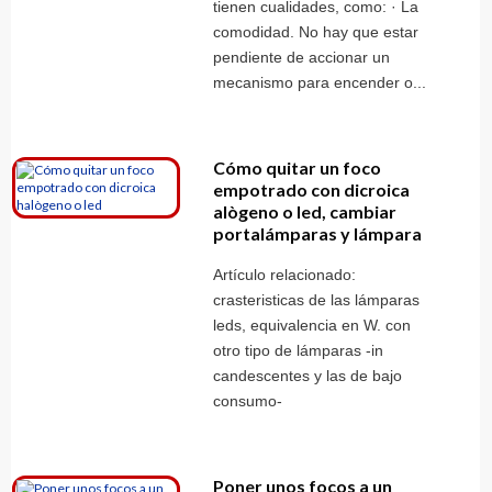
tienen cualidades, como: · La
comodidad. No hay que estar
pendiente de accionar un
mecanismo para encender o...
Cómo quitar un foco
empotrado con dicroica
alògeno o led, cambiar
portalámparas y lámpara
Artículo relacionado:
crasteristicas de las lámparas
leds, equivalencia en W. con
otro tipo de lámparas -in
candescentes y las de bajo
consumo-
Poner unos focos a un