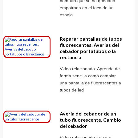
bombilla que se ha quedado
empotrada en el foco de un
espejo
Reparar pantallas de tubos
fluorescentes. Averias del
cebador portatubos o la
rectancia
Video relacionado: Aprende de
forma sencilla como cambiar
una pantalla de fluorescentes a
tubos de led
Averia del cebador de un
tubo fluorescente. Cambio
del cebador
Video relacionado: reparar