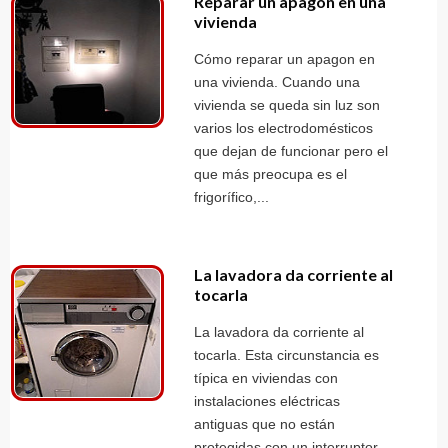
Reparar un apagon en una
vivienda
Cómo reparar un apagon en
una vivienda. Cuando una
vivienda se queda sin luz son
varios los electrodomésticos
que dejan de funcionar pero el
que más preocupa es el
frigorífico,...
La lavadora da corriente al
tocarla
La lavadora da corriente al
tocarla. Esta circunstancia es
típica en viviendas con
instalaciones eléctricas
antiguas que no están
protegidas con un interruptor