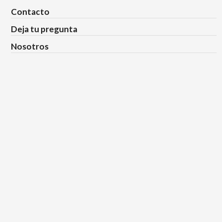
Contacto
Deja tu pregunta
Nosotros