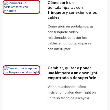
Cómo abrir un
portalamparas con
trinquete y conexion de los
cables
Cómo abrir un portalamparas
con trinquete Video
relacionado: conectar los
cables en un portalámparas
con interruptor
Cambiar, quitar o poner
una lámpara a un downlight
empotrado o de superficie
Video relacionado: cómo
instslar un plafón down light en
un falso techo de escayola