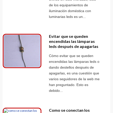
de los equipamientos de
iluminación doméstica con
luminarias leds es un...
Evitar que se queden
encendidas las lámparas
leds después de apagarlas
Cómo evitar que se queden
encendidas las lámparas leds o
dando destellos después de
apagarlas, es una cuestión que
varios seguidores de la web me
han preguntado. Esto es
debido...
Como se conectan los