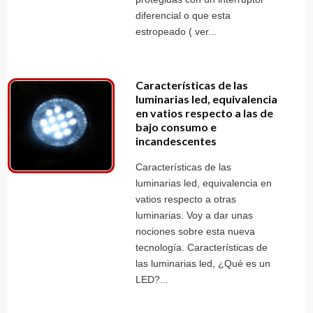
diferencial o que esta
estropeado ( ver...
Características de las
luminarias led, equivalencia
en vatios respecto a las de
bajo consumo e
incandescentes
Características de las
luminarias led, equivalencia en
vatios respecto a otras
luminarias. Voy a dar unas
nociones sobre esta nueva
tecnología. Características de
las luminarias led, ¿Qué es un
LED?...