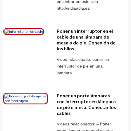
encontrar en este sitio:
http://eldiaadia.es/
Poner un interruptor en el
cable de una lámpara de
mesa o de pie. Conexión de
los hilos
Video relacionado: poner un
interruptor de pié en una
lámpara
Poner un portalámparas
con interruptor en lámpara
de pié o mesa. Conectar los
cables
Videos relacionados: – Poner
porta lámparas normal en una