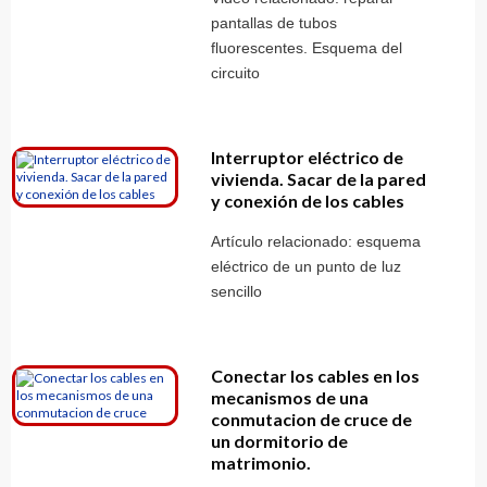
pantallas de tubos
fluorescentes. Esquema del
circuito
Interruptor eléctrico de
vivienda. Sacar de la pared
y conexión de los cables
Artículo relacionado: esquema
eléctrico de un punto de luz
sencillo
Conectar los cables en los
mecanismos de una
conmutacion de cruce de
un dormitorio de
matrimonio.