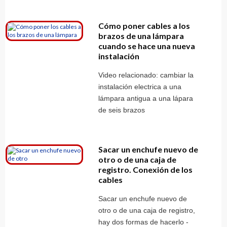
Cómo poner cables a los
brazos de una lámpara
cuando se hace una nueva
instalación
Video relacionado: cambiar la
instalación electrica a una
lámpara antigua a una lápara
de seis brazos
Sacar un enchufe nuevo de
otro o de una caja de
registro. Conexión de los
cables
Sacar un enchufe nuevo de
otro o de una caja de registro,
hay dos formas de hacerlo -