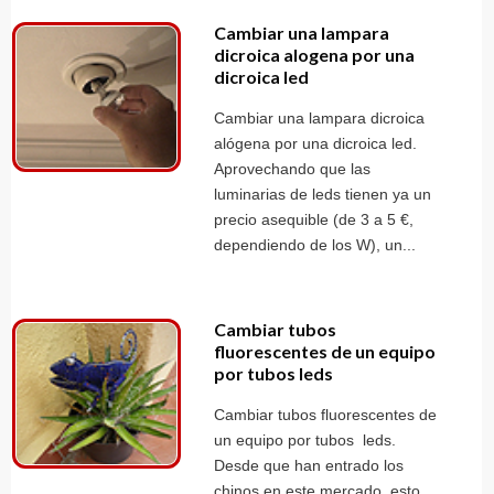
Cambiar una lampara
dicroica alogena por una
dicroica led
Cambiar una lampara dicroica
alógena por una dicroica led.
Aprovechando que las
luminarias de leds tienen ya un
precio asequible (de 3 a 5 €,
dependiendo de los W), un...
Cambiar tubos
fluorescentes de un equipo
por tubos leds
Cambiar tubos fluorescentes de
un equipo por tubos leds.
Desde que han entrado los
chinos en este mercado, esto