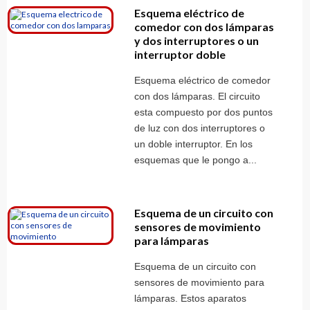
Esquema eléctrico de
comedor con dos lámparas
y dos interruptores o un
interruptor doble
Esquema eléctrico de comedor
con dos lámparas. El circuito
esta compuesto por dos puntos
de luz con dos interruptores o
un doble interruptor. En los
esquemas que le pongo a...
Esquema de un circuito con
sensores de movimiento
para lámparas
Esquema de un circuito con
sensores de movimiento para
lámparas. Estos aparatos