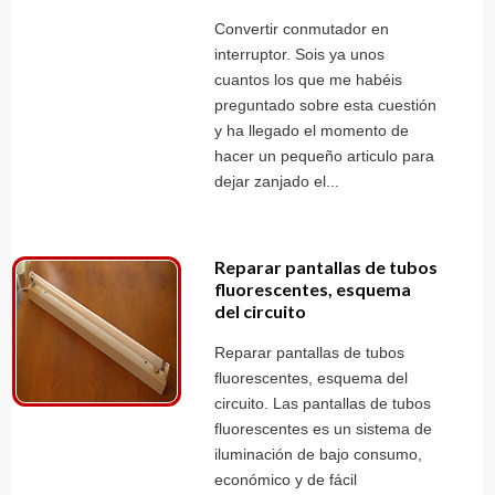
Convertir conmutador en
interruptor. Sois ya unos
cuantos los que me habéis
preguntado sobre esta cuestión
y ha llegado el momento de
hacer un pequeño articulo para
dejar zanjado el...
Reparar pantallas de tubos
fluorescentes, esquema
del circuito
Reparar pantallas de tubos
fluorescentes, esquema del
circuito. Las pantallas de tubos
fluorescentes es un sistema de
iluminación de bajo consumo,
económico y de fácil