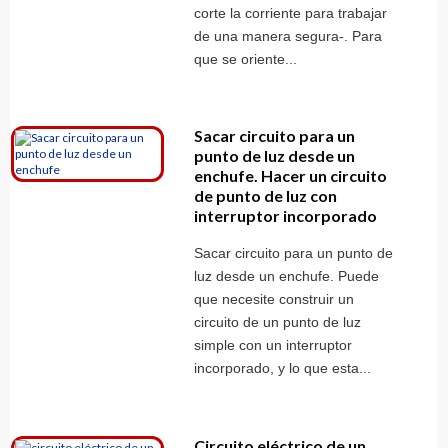
corte la corriente para trabajar
de una manera segura-. Para
que se oriente...
Sacar circuito para un
punto de luz desde un
enchufe. Hacer un circuito
de punto de luz con
interruptor incorporado
Sacar circuito para un punto de
luz desde un enchufe. Puede
que necesite construir un
circuito de un punto de luz
simple con un interruptor
incorporado, y lo que esta...
Circuito eléctrico de un