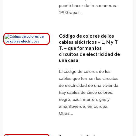
puede hacer de tres maneras:
1ª/ Grapar...
Código de colores de los
cables eléctricos – L, N y T
T. – que forman los
circuitos de electricidad de
una casa
El código de colores de los
cables que forman los circuitos
de electricidad de una vivienda
hay cables de cinco colores:
negro, azul, marrón, gris y
amarilloverde, en Europa.
Otras...