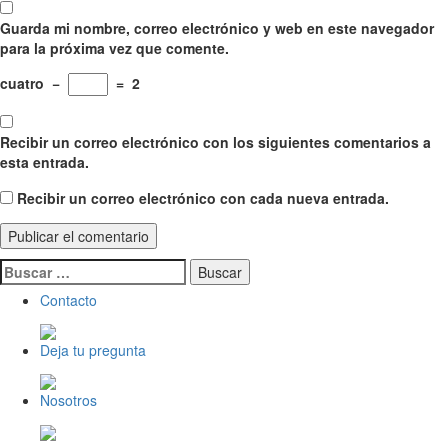
Guarda mi nombre, correo electrónico y web en este navegador
para la próxima vez que comente.
cuatro
−
=
2
Recibir un correo electrónico con los siguientes comentarios a
esta entrada.
Recibir un correo electrónico con cada nueva entrada.
Buscar:
Contacto
Deja tu pregunta
Nosotros