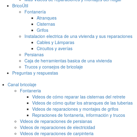
BricoÚtil
Fontanería
Atranques
Cisternas
Grifos
Instalacion electrica de una vivienda y sus reparaciones
Cables y Lámparas
Circuitos y averías
Persianas
Caja de herramientas basica de una vivienda
Trucos y consejos de bricolaje
Preguntas y respuestas
Canal bricolaje
Fontaneria
Videos de cómo reparar las cisternas del retrete
Videos de cómo quitar los atranques de las tuberias
Videos de reparaciones y montajes de grifos
Repraciones de fontaneria, información y trucos
Videos de reparaciones de persianas
Videos de reparaciones de electricidad
Videos de reparaciones de carpinteria