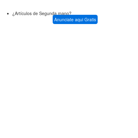
¿Artículos de Segunda mano?
Anunciate aqui Gratis