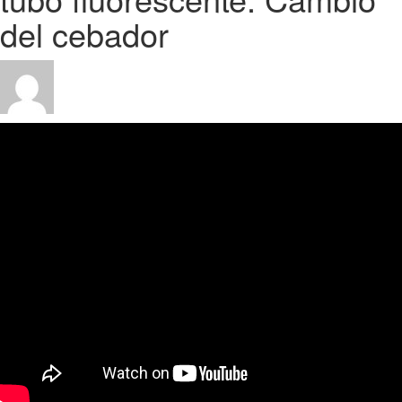
del cebador