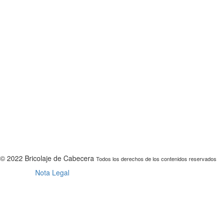
© 2022
Bricolaje de Cabecera
Todos los derechos de los contenidos reservados
Nota Legal