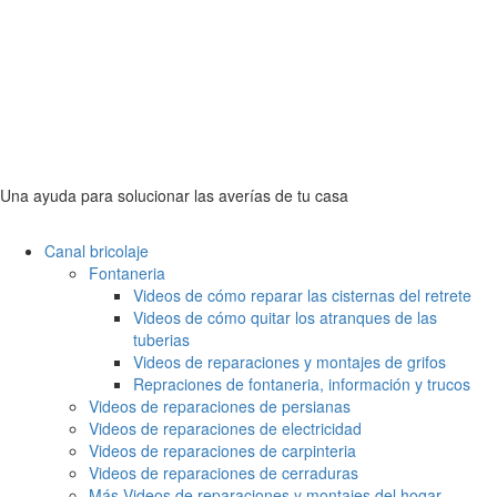
Una ayuda para solucionar las averías de tu casa
Canal bricolaje
Fontaneria
Videos de cómo reparar las cisternas del retrete
Videos de cómo quitar los atranques de las
tuberias
Videos de reparaciones y montajes de grifos
Repraciones de fontaneria, información y trucos
Videos de reparaciones de persianas
Videos de reparaciones de electricidad
Videos de reparaciones de carpinteria
Videos de reparaciones de cerraduras
Más Videos de reparaciones y montajes del hogar