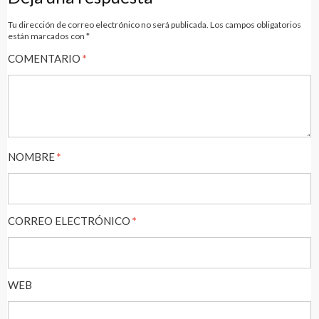
entradas
Tu dirección de correo electrónico no será publicada.
Los campos obligatorios
están marcados con
*
COMENTARIO
*
NOMBRE
*
CORREO ELECTRÓNICO
*
WEB