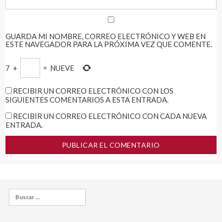
GUARDA MI NOMBRE, CORREO ELECTRÓNICO Y WEB EN
ESTE NAVEGADOR PARA LA PRÓXIMA VEZ QUE COMENTE.
7
+
=
NUEVE
RECIBIR UN CORREO ELECTRÓNICO CON LOS
SIGUIENTES COMENTARIOS A ESTA ENTRADA.
RECIBIR UN CORREO ELECTRÓNICO CON CADA NUEVA
ENTRADA.
Buscar: