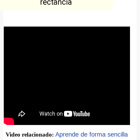
rectancia
Aprende de forma sencilla
Video relacionado: