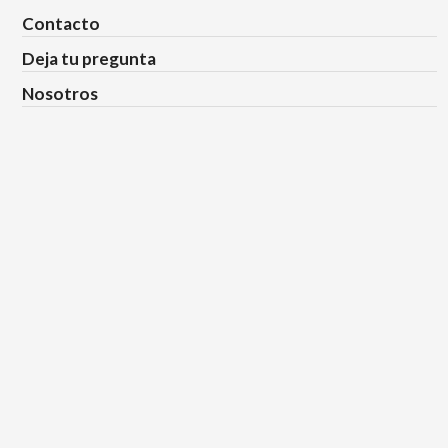
Contacto
Deja tu pregunta
Nosotros