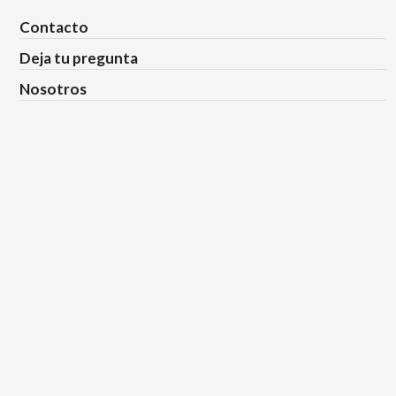
Contacto
Deja tu pregunta
Nosotros