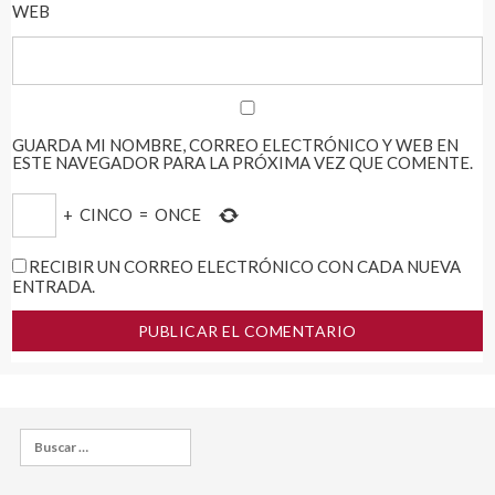
WEB
GUARDA MI NOMBRE, CORREO ELECTRÓNICO Y WEB EN
ESTE NAVEGADOR PARA LA PRÓXIMA VEZ QUE COMENTE.
+
CINCO
=
ONCE
RECIBIR UN CORREO ELECTRÓNICO CON CADA NUEVA
ENTRADA.
Buscar: