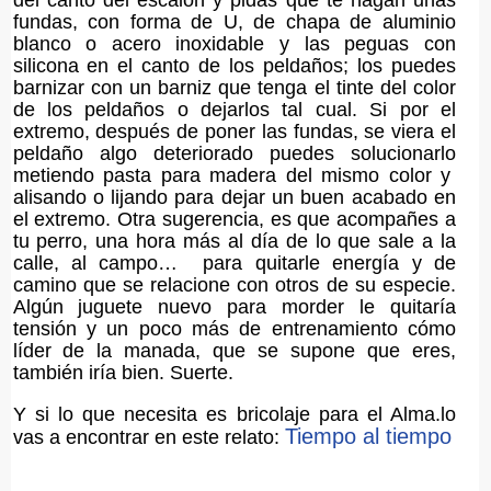
fundas, con forma de U, de chapa de aluminio
blanco o acero inoxidable y las peguas con
silicona en el canto de los peldaños; los puedes
barnizar con un barniz que tenga el tinte del color
de los peldaños o dejarlos tal cual. Si por el
extremo, después de poner las fundas, se viera el
peldaño algo deteriorado puedes solucionarlo
metiendo pasta para madera del mismo color y
alisando o lijando para dejar un buen acabado en
el extremo. Otra sugerencia, es que acompañes a
tu perro, una hora más al día de lo que sale a la
calle, al campo… para quitarle energía y de
camino que se relacione con otros de su especie.
Algún juguete nuevo para morder le quitaría
tensión y un poco más de entrenamiento cómo
líder de la manada, que se supone que eres,
también iría bien. Suerte.
Y si lo que necesita es bricolaje para el Alma.lo
Tiempo al tiempo
vas a encontrar en este relato: