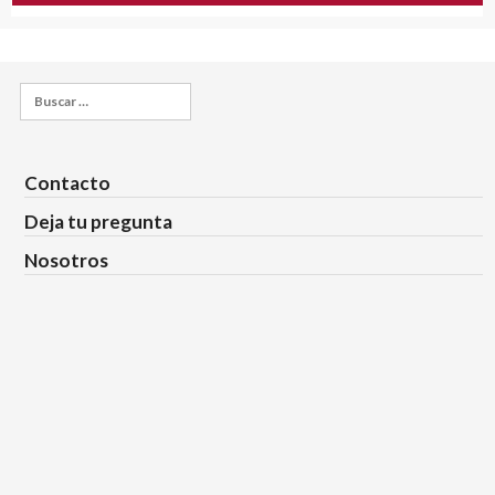
Buscar:
Contacto
Deja tu pregunta
Nosotros