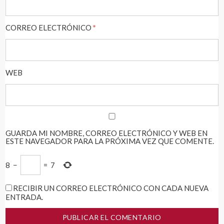
CORREO ELECTRÓNICO
*
WEB
GUARDA MI NOMBRE, CORREO ELECTRÓNICO Y WEB EN
ESTE NAVEGADOR PARA LA PRÓXIMA VEZ QUE COMENTE.
8
−
=
7
RECIBIR UN CORREO ELECTRÓNICO CON CADA NUEVA
ENTRADA.