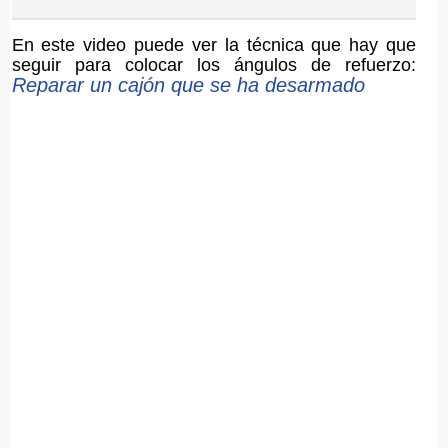
En este video puede ver la técnica que hay que
seguir para colocar los ángulos de refuerzo:
Reparar un cajón que se ha desarmado