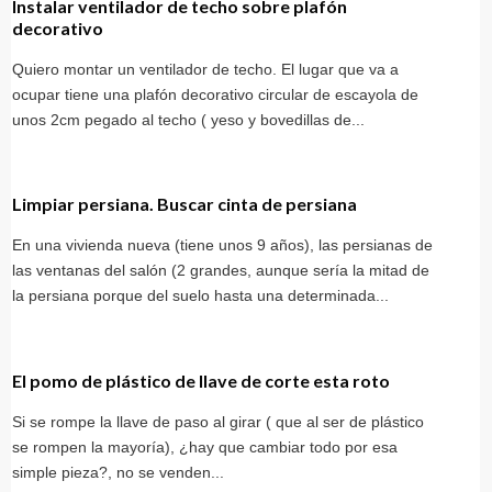
Instalar ventilador de techo sobre plafón
decorativo
Quiero montar un ventilador de techo. El lugar que va a
ocupar tiene una plafón decorativo circular de escayola de
unos 2cm pegado al techo ( yeso y bovedillas de...
Limpiar persiana. Buscar cinta de persiana
En una vivienda nueva (tiene unos 9 años), las persianas de
las ventanas del salón (2 grandes, aunque sería la mitad de
la persiana porque del suelo hasta una determinada...
El pomo de plástico de llave de corte esta roto
Si se rompe la llave de paso al girar ( que al ser de plástico
se rompen la mayoría), ¿hay que cambiar todo por esa
simple pieza?, no se venden...