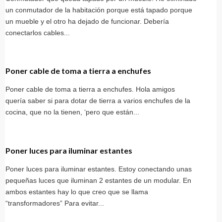
un conmutador de la habitación porque está tapado porque
un mueble y el otro ha dejado de funcionar. Debería
conectarlos cables...
Poner cable de toma a tierra a enchufes
Poner cable de toma a tierra a enchufes. Hola amigos
quería saber si para dotar de tierra a varios enchufes de la
cocina, que no la tienen, ‘pero que están...
Poner luces para iluminar estantes
Poner luces para iluminar estantes. Estoy conectando unas
pequeñas luces que iluminan 2 estantes de un modular. En
ambos estantes hay lo que creo que se llama
“transformadores” Para evitar...