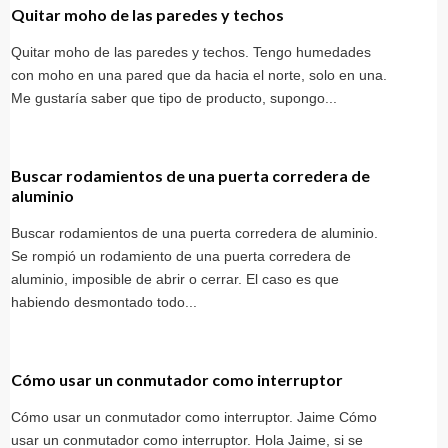
Quitar moho de las paredes y techos
Quitar moho de las paredes y techos. Tengo humedades
con moho en una pared que da hacia el norte, solo en una.
Me gustaría saber que tipo de producto, supongo...
Buscar rodamientos de una puerta corredera de
aluminio
Buscar rodamientos de una puerta corredera de aluminio.
Se rompió un rodamiento de una puerta corredera de
aluminio, imposible de abrir o cerrar. El caso es que
habiendo desmontado todo...
Cómo usar un conmutador como interruptor
Cómo usar un conmutador como interruptor. Jaime Cómo
usar un conmutador como interruptor. Hola Jaime, si se