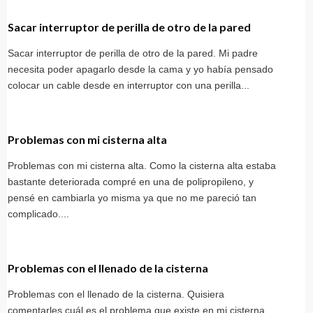
Sacar interruptor de perilla de otro de la pared
Sacar interruptor de perilla de otro de la pared. Mi padre
necesita poder apagarlo desde la cama y yo había pensado
colocar un cable desde en interruptor con una perilla...
Problemas con mi cisterna alta
Problemas con mi cisterna alta. Como la cisterna alta estaba
bastante deteriorada compré en una de polipropileno, y
pensé en cambiarla yo misma ya que no me pareció tan
complicado....
Problemas con el llenado de la cisterna
Problemas con el llenado de la cisterna. Quisiera
comentarles cuál es el problema que existe en mi cisterna.