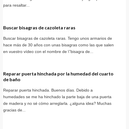
para resaltar...
Buscar bisagras de cazoleta raras
Buscar bisagras de cazoleta raras. Tengo unos armarios de
hace más de 30 años con unas bisagras como las que salen
en vuestro vídeo con el nombre de \”bisagra de...
Reparar puerta hinchada por la humedad del cuarto
de baño
Reparar puerta hinchada. Buenos días. Debido a
humedades se me ha hinchado la parte baja de una puerta
de madera y no sé cómo arreglarla. ¿alguna idea? Muchas
gracias de...