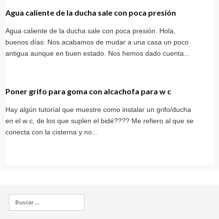
Agua caliente de la ducha sale con poca presión
Agua caliente de la ducha sale con poca presión. Hola,
buenos días: Nos acabamos de mudar a una casa un poco
antigua aunque en buen estado. Nos hemos dado cuenta...
Poner grifo para goma con alcachofa para w c
Hay algún tutoríal que muestre como instalar un grifo/ducha
en el w c, de los que suplen el bidé???? Me refiero al que se
conecta con la cisterna y no...
Buscar: