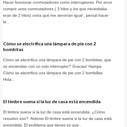
Hacer funcionar conmutadores como interruptores. Por error
compre unos conmutadores ( 3 hilos y los que necesitaba
eran de 2 hilos) creía que me servirían igual , peroal hacer
la...
Cómo se electrifica una lámpara de pie con 2
bombitas
Cómo se electrifica una lámpara de pie con 2 bombitas, que
se enciendan con un solo interruptor? Gracias! Hampa
Cómo se electrifica una lámpara de pie con 2 bombillas.
Hola...
El timbre suena si la luz de casa está encendida
El timbre suena si la luz de casa está encendida. ¿Cómo
resuelvo eso?. Antonio El timbre suena si la luz de casa está
encendida. El problema que tienes es que...