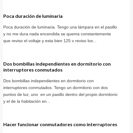
Poca duración de luminaria
Poca duración de luminaria. Tengo una lámpara en el pasillo
y no me dura nada encendida se quema constantemente
que reviso el voltaje y esta bien 125 v reviso los...
Dos bombillas independientes en dormitorio con
interruptores conmutados
Dos bombillas independientes en dormitorio con
interruptores conmutados. Tengo un dormitorio con dos
puntos de luz, uno en un pasillo dentro del propio dormitorio
y el de la habitación en...
Hacer funcionar conmutadores como interruptores