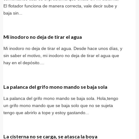
El flotador funciona de manera correcta, vale decir sube y
baja sin...
Mi inodoro no deja de tirar el agua
Mi inodoro no deja de tirar el agua. Desde hace unos días, y
sin saber el motivo, mi inodoro no deja de tirar el agua que
hay en el depósito....
La palanca del grifo mono mando se baja sola
La palanca del grifo mono mando se baja sola. Hola,tengo
un grifo mono mando que se baja solo que no se sujeta
tengo que abrirlo a tope y estoy gastando...
La cisterna no se carga, se atasca la boya