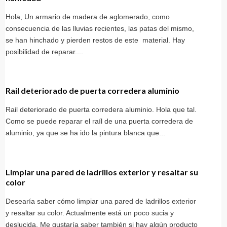
Hola, Un armario de madera de aglomerado, como
consecuencia de las lluvias recientes, las patas del mismo,
se han hinchado y pierden restos de este material. Hay
posibilidad de reparar....
Rail deteriorado de puerta corredera aluminio
Rail deteriorado de puerta corredera aluminio. Hola que tal.
Como se puede reparar el raíl de una puerta corredera de
aluminio, ya que se ha ido la pintura blanca que...
Limpiar una pared de ladrillos exterior y resaltar su
color
Desearía saber cómo limpiar una pared de ladrillos exterior
y resaltar su color. Actualmente está un poco sucia y
deslucida. Me gustaría saber también si hay algún producto