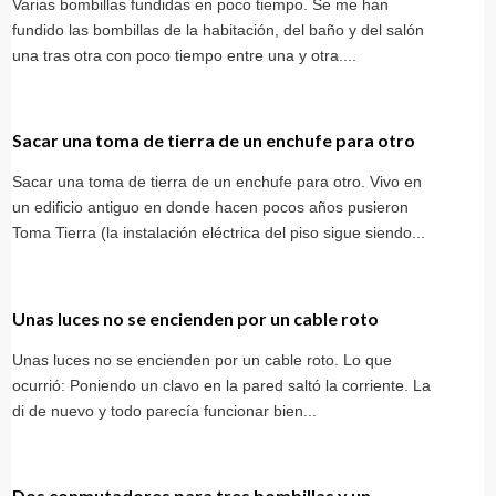
Varias bombillas fundidas en poco tiempo. Se me han
fundido las bombillas de la habitación, del baño y del salón
una tras otra con poco tiempo entre una y otra....
Sacar una toma de tierra de un enchufe para otro
Sacar una toma de tierra de un enchufe para otro. Vivo en
un edificio antiguo en donde hacen pocos años pusieron
Toma Tierra (la instalación eléctrica del piso sigue siendo...
Unas luces no se encienden por un cable roto
Unas luces no se encienden por un cable roto. Lo que
ocurrió: Poniendo un clavo en la pared saltó la corriente. La
di de nuevo y todo parecía funcionar bien...
Dos conmutadores para tres bombillas y un