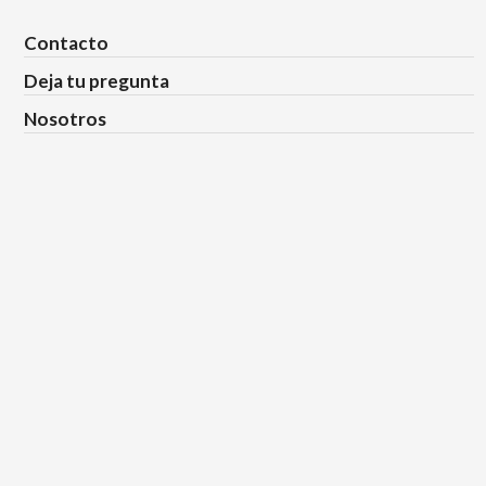
Contacto
Deja tu pregunta
Nosotros