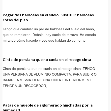
Pegar dos baldosas en el suelo. Sustituir baldosas
rotas del piso
Tengo que cambiar un par de baldosas del suelo del baño,
que se rompieron. Debajo, hay suelo de terrazo. He estado
mirando cómo hacerlo y veo que hablan de cemento...
Cinta de persiana que no cuela en el recoge cinta
Cinta de persiana que no cuela en el recoge cinta. TENGO
UNA PERSIANA DE ALUMINIO COMPACTA. PARA SUBIR O
BAJAR LA MISMA TIENE UNA CINTA E INTERIORMENTE
TENDRA UN RECOGEDOR,...
Patas de mueble de aglomerado hinchadas por la
humedad