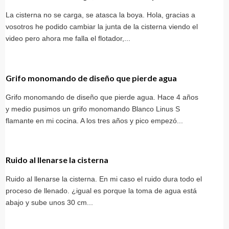
La cisterna no se carga, se atasca la boya. Hola, gracias a
vosotros he podido cambiar la junta de la cisterna viendo el
video pero ahora me falla el flotador,...
Grifo monomando de diseño que pierde agua
Grifo monomando de diseño que pierde agua. Hace 4 años
y medio pusimos un grifo monomando Blanco Linus S
flamante en mi cocina. A los tres años y pico empezó...
Ruido al llenarse la cisterna
Ruido al llenarse la cisterna. En mi caso el ruido dura todo el
proceso de llenado. ¿igual es porque la toma de agua está
abajo y sube unos 30 cm...