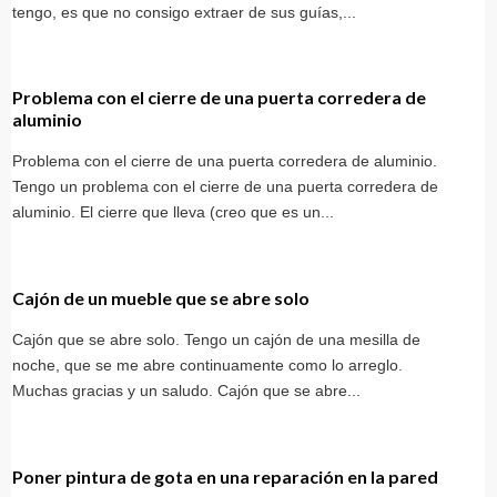
tengo, es que no consigo extraer de sus guías,...
Problema con el cierre de una puerta corredera de
aluminio
Problema con el cierre de una puerta corredera de aluminio.
Tengo un problema con el cierre de una puerta corredera de
aluminio. El cierre que lleva (creo que es un...
Cajón de un mueble que se abre solo
Cajón que se abre solo. Tengo un cajón de una mesilla de
noche, que se me abre continuamente como lo arreglo.
Muchas gracias y un saludo. Cajón que se abre...
Poner pintura de gota en una reparación en la pared