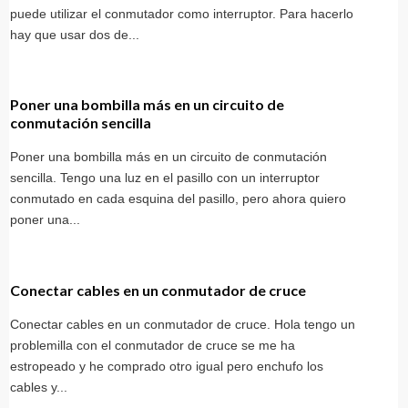
puede utilizar el conmutador como interruptor. Para hacerlo
hay que usar dos de...
Poner una bombilla más en un circuito de
conmutación sencilla
Poner una bombilla más en un circuito de conmutación
sencilla. Tengo una luz en el pasillo con un interruptor
conmutado en cada esquina del pasillo, pero ahora quiero
poner una...
Conectar cables en un conmutador de cruce
Conectar cables en un conmutador de cruce. Hola tengo un
problemilla con el conmutador de cruce se me ha
estropeado y he comprado otro igual pero enchufo los
cables y...