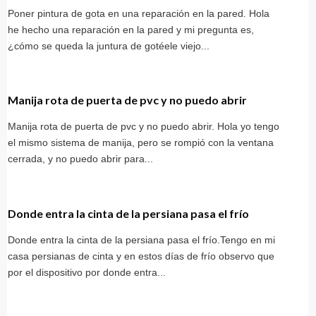
Poner pintura de gota en una reparación en la pared. Hola
he hecho una reparación en la pared y mi pregunta es,
¿cómo se queda la juntura de gotéele viejo...
Manija rota de puerta de pvc y no puedo abrir
Manija rota de puerta de pvc y no puedo abrir. Hola yo tengo
el mismo sistema de manija, pero se rompió con la ventana
cerrada, y no puedo abrir para...
Donde entra la cinta de la persiana pasa el frío
Donde entra la cinta de la persiana pasa el frío.Tengo en mi
casa persianas de cinta y en estos días de frío observo que
por el dispositivo por donde entra...